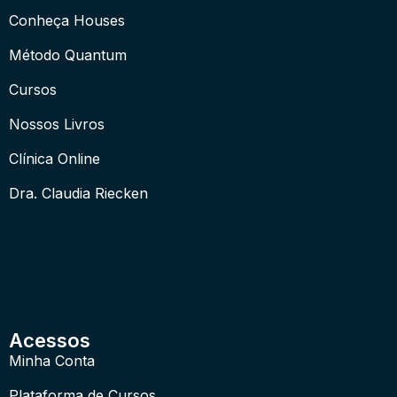
Conheça Houses
Método Quantum
Cursos
Nossos Livros
Clínica Online
Dra. Claudia Riecken
Acessos
Minha Conta
Plataforma de Cursos