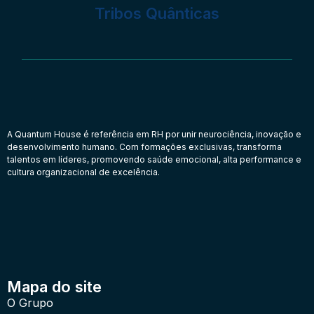
Tribos Quânticas
A Quantum House é referência em RH por unir neurociência, inovação e
desenvolvimento humano. Com formações exclusivas, transforma
talentos em líderes, promovendo saúde emocional, alta performance e
cultura organizacional de excelência.
Mapa do site
O Grupo