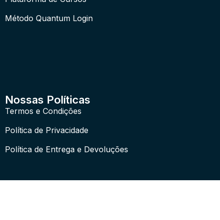
Método Quantum Login
Nossas Políticas
Termos e Condições
Política de Privacidade
Política de Entrega e Devoluções