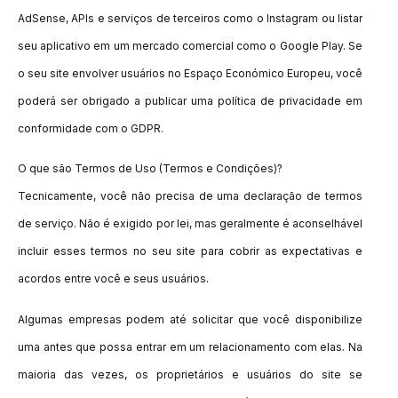
AdSense, APIs e serviços de terceiros como o Instagram ou listar
seu aplicativo em um mercado comercial como o Google Play. Se
o seu site envolver usuários no Espaço Económico Europeu, você
poderá ser obrigado a publicar uma política de privacidade em
conformidade com o GDPR.
O que são Termos de Uso (Termos e Condições)?
Tecnicamente, você não precisa de uma declaração de termos
de serviço. Não é exigido por lei, mas geralmente é aconselhável
incluir esses termos no seu site para cobrir as expectativas e
acordos entre você e seus usuários.
Algumas empresas podem até solicitar que você disponibilize
uma antes que possa entrar em um relacionamento com elas. Na
maioria das vezes, os proprietários e usuários do site se