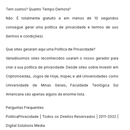
Tem custos? Quanto Tempo Demora?
Não. É totalmente gratuito e em menos de 10 segundos
consegue gerar uma política de privacidade e termos de uso
(termos e condições).
Que sites geraram aqui uma Política de Privacidade?
Variadíssimos sites reconhecidos usaram o nosso gerador para
criar a sua política de privacidade. Desde sites sobre Investir em
Criptomoedas, Jogos de Hoje, Insper, e até Universidades como
Universidade de Minas Gerais, Faculdade Teológica Sul
Americana são apenas alguns da enorme lista.
Perguntas Frequentes
PoliticaPrivacidade | Todos os Direitos Reservados | 2011-2022 |
Digital Solutions Media