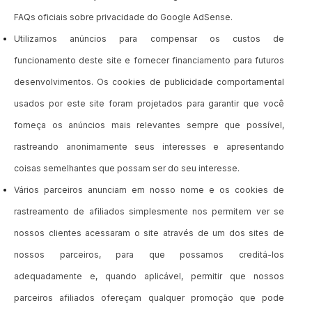
FAQs oficiais sobre privacidade do Google AdSense.
Utilizamos anúncios para compensar os custos de
funcionamento deste site e fornecer financiamento para futuros
desenvolvimentos. Os cookies de publicidade comportamental
usados ​​por este site foram projetados para garantir que você
forneça os anúncios mais relevantes sempre que possível,
rastreando anonimamente seus interesses e apresentando
coisas semelhantes que possam ser do seu interesse.
Vários parceiros anunciam em nosso nome e os cookies de
rastreamento de afiliados simplesmente nos permitem ver se
nossos clientes acessaram o site através de um dos sites de
nossos parceiros, para que possamos creditá-los
adequadamente e, quando aplicável, permitir que nossos
parceiros afiliados ofereçam qualquer promoção que pode