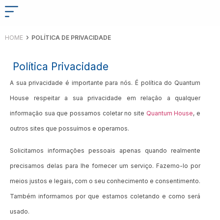
HOME
POLÍTICA DE PRIVACIDADE
Política Privacidade
A sua privacidade é importante para nós. É política do Quantum
House respeitar a sua privacidade em relação a qualquer
informação sua que possamos coletar no site
Quantum House
, e
outros sites que possuímos e operamos.
Solicitamos informações pessoais apenas quando realmente
precisamos delas para lhe fornecer um serviço. Fazemo-lo por
meios justos e legais, com o seu conhecimento e consentimento.
Também informamos por que estamos coletando e como será
usado.