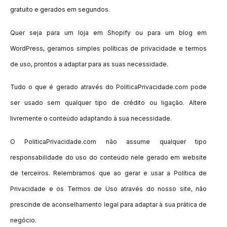
gratuito e gerados em segundos.
Quer seja para um loja em Shopify ou para um blog em
WordPress, geramos simples políticas de privacidade e termos
de uso, prontos a adaptar para as suas necessidade.
Tudo o que é gerado através do PoliticaPrivacidade.com pode
ser usado sem qualquer tipo de crédito ou ligação. Altere
livremente o conteúdo adaptando à sua necessidade.
O PoliticaPrivacidade.com não assume qualquer tipo
responsabilidade do uso do conteúdo nele gerado em website
de terceiros. Relembramos que ao gerar e usar a Política de
Privacidade e os Termos de Uso através do nosso site, não
prescinde de aconselhamento legal para adaptar à sua prática de
negócio.