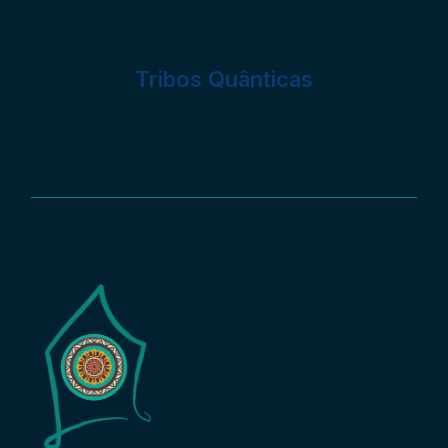
Tribos Quânticas