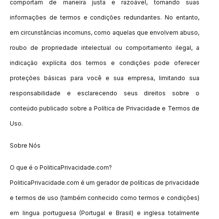
comportam de maneira justa e razoável, tornando suas
informações de termos e condições redundantes. No entanto,
em circunstâncias incomuns, como aquelas que envolvem abuso,
roubo de propriedade intelectual ou comportamento ilegal, a
indicação explícita dos termos e condições pode oferecer
proteções básicas para você e sua empresa, limitando sua
responsabilidade e esclarecendo seus direitos sobre o
conteúdo publicado sobre a Política de Privacidade e Termos de
Uso.
Sobre Nós
O que é o PoliticaPrivacidade.com?
PoliticaPrivacidade.com é um gerador de políticas de privacidade
e termos de uso (também conhecido como termos e condições)
em lingua portuguesa (Portugal e Brasil) e inglesa totalmente