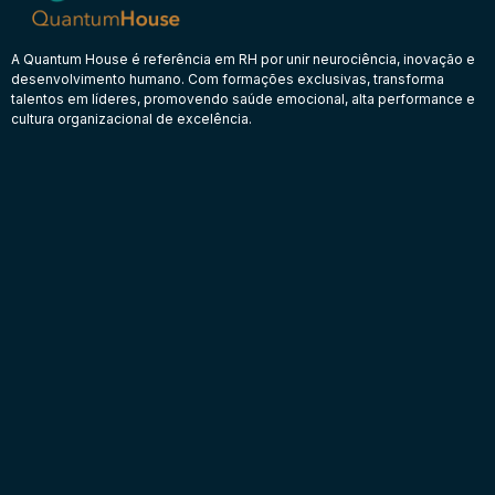
A Quantum House é referência em RH por unir neurociência, inovação e
desenvolvimento humano. Com formações exclusivas, transforma
talentos em líderes, promovendo saúde emocional, alta performance e
cultura organizacional de excelência.