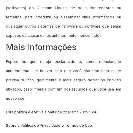
(softwares) do Quantum House, de seus fornecedores ou
terceiros, para introduzir ou disseminar vírus informáticos ou
quaisquer outros sistemas de hardware ou software que sejam
capazes de causar danos anteriormente mencionados.
Mais informações
Esperemos que esteja esclarecido e, como mencionado
anteriormente, se houver algo que você não tem certeza se
precisa ou não, geralmente é mais seguro deixar os cookies
ativados, caso interaja com um dos recursos que você usa em
nosso site.
Esta política é efetiva a partir de 22 March 2025 16:43
Sobre a Política de Privacidade e Termos de Uso