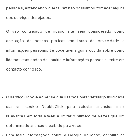
pessoais, entendendo que talvez não possamos fornecer alguns
dos serviços desejados.
O uso continuado de nosso site será considerado como
aceitação de nossas práticas em torno de privacidade e
informações pessoais. Se você tiver alguma dúvida sobre como
lidamos com dados do usuário e informações pessoais, entre em
contacto connosco.
O serviço Google AdSense que usamos para veicular publicidade
usa um cookie DoubleClick para veicular anúncios mais
relevantes em toda a Web e limitar o número de vezes que um
determinado anúncio é exibido para você.
Para mais informações sobre o Google AdSense, consulte as