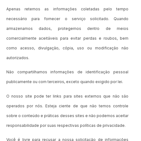
Apenas retemos as informações coletadas pelo tempo
necessário para fornecer o serviço solicitado. Quando
armazenamos dados, protegemos dentro de meios
comercialmente aceitáveis ​​para evitar perdas e roubos, bem
como acesso, divulgação, cópia, uso ou modificação não
autorizados.
Não compartilhamos informações de identificação pessoal
publicamente ou com terceiros, exceto quando exigido por lei.
O nosso site pode ter links para sites externos que não são
operados por nós. Esteja ciente de que não temos controle
sobre o conteúdo e práticas desses sites e não podemos aceitar
responsabilidade por suas respectivas
políticas de privacidade
.
Você é livre para recusar a nossa solicitação de informações