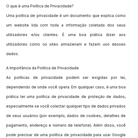
O que é uma Política de Privacidade?
Uma política de privacidade é um documento que explica como
um website lida com toda a informação coletada dos seus
utilizadores e/ou clientes. É uma boa prática dizer aos
utilizadores como os sites armazenam e fazem uso desses
dados.
A Importância da Política de Privacidade
As políticas de privacidade podem ser exigidas por lei,
dependendo de onde você opera. Em qualquer caso, é uma boa
prática ter uma política de privacidade de proteção de dados,
especialmente se você colectar qualquer tipo de dados privados
de seus usuários (por exemplo, dados de cookies, detalhes de
pagamento, endereço e número de telefone). Além disso, você
pode precisar de uma política de privacidade para usar Google