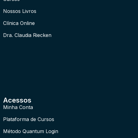
Nossos Livros
Clínica Online
Dra. Claudia Riecken
Acessos
Minha Conta
Plataforma de Cursos
Método Quantum Login