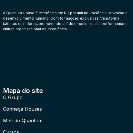
A Quantum House é referência em RH por unir neurociência, inovação e
desenvolvimento humano. Com formações exclusivas, transforma
talentos em líderes, promovendo saúde emocional, alta performance e
cultura organizacional de excelência.
Mapa do site
O Grupo
Conheça Houses
Método Quantum
Cursos