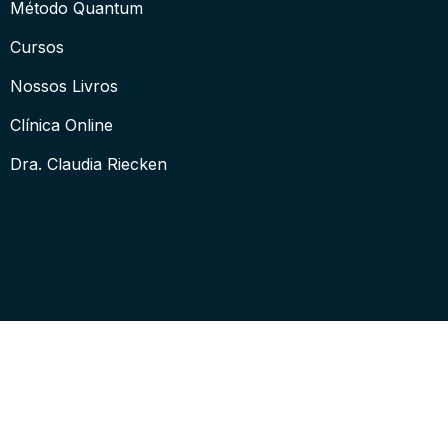
Método Quantum
Cursos
Nossos Livros
Clínica Online
Dra. Claudia Riecken