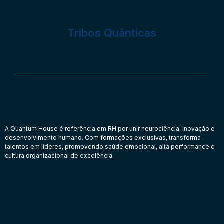
Tribos Quânticas
A Quantum House é referência em RH por unir neurociência, inovação e
desenvolvimento humano. Com formações exclusivas, transforma
talentos em líderes, promovendo saúde emocional, alta performance e
cultura organizacional de excelência.