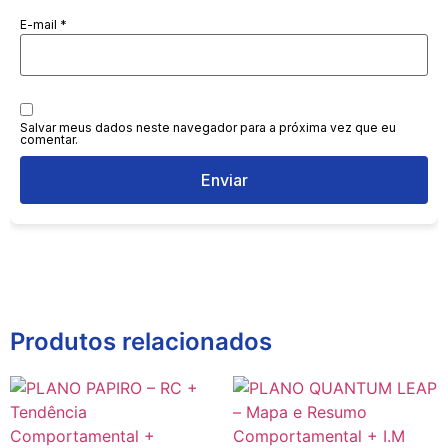
E-mail
*
Salvar meus dados neste navegador para a próxima vez que eu
comentar.
Produtos relacionados