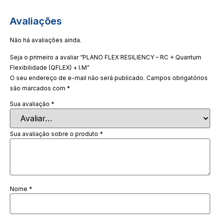
Avaliações
Não há avaliações ainda.
Seja o primeiro a avaliar “PLANO FLEX RESILIENCY – RC + Quantum
Flexibilidade (QFLEX) + I.M”
O seu endereço de e-mail não será publicado.
Campos obrigatórios
são marcados com
*
Sua avaliação
*
Sua avaliação sobre o produto
*
Nome
*