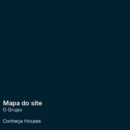
Mapa do site
O Grupo
Conheça Houses