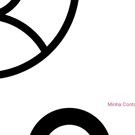
Minha Con