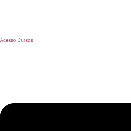
Acesso Cursos