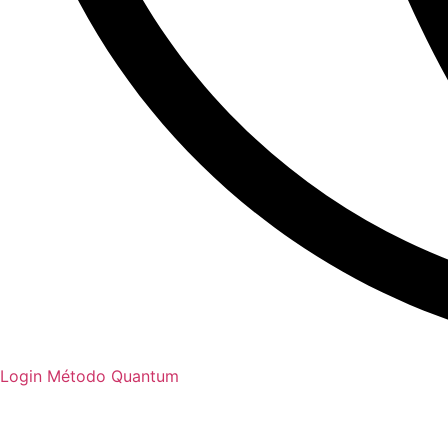
Login Método Quantum